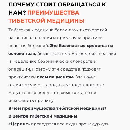
ПОЧЕМУ СТОИТ ОБРАЩАТЬСЯ К
НАМ?
ПРЕИМУЩЕСТВА
ТИБЕТСКОЙ МЕДИЦИНЫ
Тибетская медицина более двух тысячелетий
накапливала знания и применяла практики
лечения болезней.
Это безопасные средства на
основе трав,
безаппаратные методы диагностики
и исцеление без химических лекарств и
операций. Поэтому эти средства подходят
практически
всем пациентам.
Эта наука
отличается и от народных методов, которые
могут только облегчить симптомы, но не
искоренить причину.
В чем преимущества тибетской медицины?
В центре тибетской медицины
«Церинг»
проводятся все виды процедур для