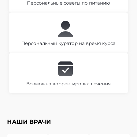
Персональные советы по питанию
Персональный куратор на время курса
Возможна корректировка лечения
НАШИ ВРАЧИ