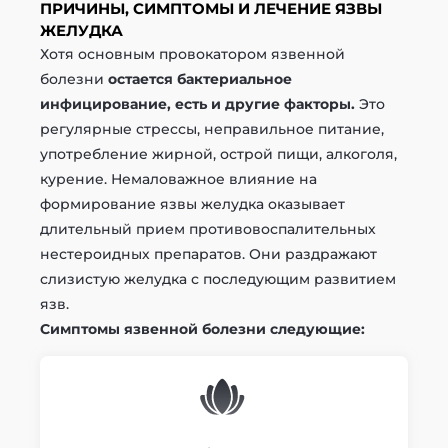
ПРИЧИНЫ, СИМПТОМЫ И ЛЕЧЕНИЕ ЯЗВЫ
ЖЕЛУДКА
Хотя основным провокатором язвенной
болезни
остается бактериальное
инфицирование, есть и другие факторы.
Это
регулярные стрессы, неправильное питание,
употребление жирной, острой пищи, алкоголя,
курение. Немаловажное влияние на
формирование язвы желудка оказывает
длительный прием противовоспалительных
нестероидных препаратов. Они раздражают
слизистую желудка с последующим развитием
язв.
Симптомы язвенной болезни следующие: