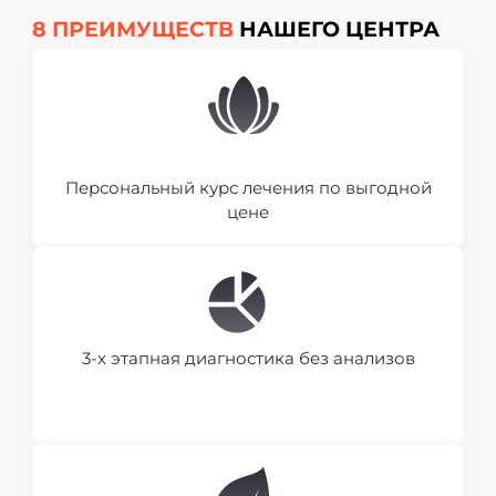
8 ПРЕИМУЩЕСТВ
НАШЕГО ЦЕНТРА
Персональный курс лечения по выгодной
цене
3-х этапная диагностика без анализов