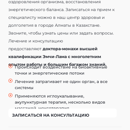
оздоровления организма, восстановления
энергетического баланса. Записаться на прием к
специалисту можно в наш центр здоровья и
долголетия в городе Алматы в Казахстане.
Звоните, чтобы узнать цены или задать вопросы.
Лечение и консультацию
предоставляют
д
октора-монахи высшей
квалификации Эмчи-Лама с многолетним
опытом работы и большим багажом знаний.
Происходит воздействие на биоактивные
точки и энергетические потоки
Лечение затрагивает не один орган, а все
системы
Применяются иглоукалывание,
акупунктурная терапия, несколько видов
массажей, моксотерапия
ЗАПИСАТЬСЯ НА КОНСУЛЬТАЦИЮ