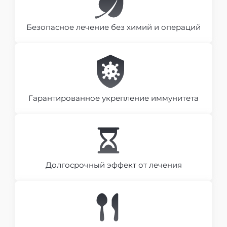
Безопасное лечение без химий и операций
Гарантированное укрепление иммунитета
Долгосрочный эффект от лечения