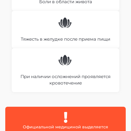
Боли в области живота
Тяжесть в желудке после приема пищи
При наличии осложнений проявляется
кровотечение
Официальной медициной выделяется