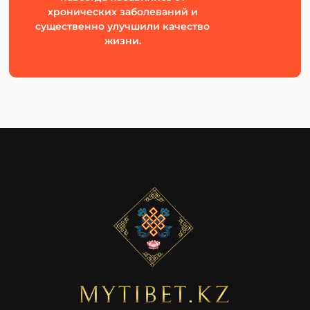
хронических заболеваний и
существенно улучшили качество
жизни.