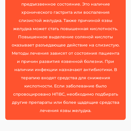
предъязвенное состояние. Это наличие
хронического гастрита или воспаления
слизистой желудка. Также причиной язвы
желудка может стать повышенная кислотность.
Повышенное выделение соляной кислоты
оказывает разъедающее действие на слизистую.
Методы лечения зависят от состояния пациента
и причин развития язвенной болезни. При
наличии инфекции назначают антибиотики. В
терапию входят средства для снижения
кислотности. Если заболевание было
спровоцировано НПВС, необходимо подбирать
другие препараты или более щадящие средства
лечения язвы желудка.